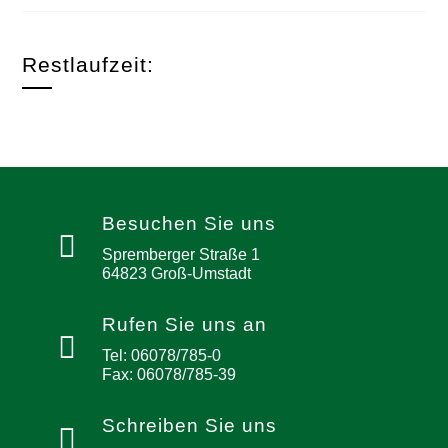
Restlaufzeit:
Besuchen Sie uns
Spremberger Straße 1
64823 Groß-Umstadt
Rufen Sie uns an
Tel: 06078/785-0
Fax: 06078/785-39
Schreiben Sie uns