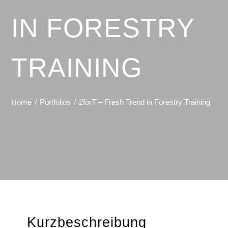
IN FORESTRY
TRAINING
Home
Portfolios
2forT – Fresh Trend in Forestry Training
Kurzbeschreibung