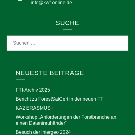
info@kwf-online.de
SUCHE
NEUESTE BEITRÄGE
FTI-Archiv 2025
Bericht zu ForestSatCert in der neuen FTI
KA2 ERASMUS+
Workshop „Anforderungen der Forstbranche an
einen Datentreuhänder“
Besuch der Intergeo 2024