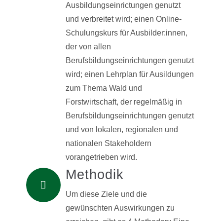
Ausbildungseinrictungen genutzt
und verbreitet wird; einen Online-
Schulungskurs für Ausbilder:innen,
der von allen
Berufsbildungseinrichtungen genutzt
wird; einen Lehrplan für Ausildungen
zum Thema Wald und
Forstwirtschaft, der regelmäßig in
Berufsbildungseinrichtungen genutzt
und von lokalen, regionalen und
nationalen Stakeholdern
vorangetrieben wird.
Methodik
Um diese Ziele und die
gewünschten Auswirkungen zu