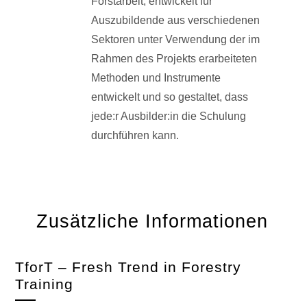
Forstarbeit, entwickelt für
Auszubildende aus verschiedenen
Sektoren unter Verwendung der im
Rahmen des Projekts erarbeiteten
Methoden und Instrumente
entwickelt und so gestaltet, dass
jede:r Ausbilder:in die Schulung
durchführen kann.
Zusätzliche Informationen
TforT – Fresh Trend in Forestry
Training