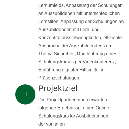
Lernumfelds, Anpassung der Schulungen
an Auszubildenen mit unterschiedlichen
Lernstilen, Anpassung der Schulungen an
Auszubildenden mit Lern- und
Konzentrationsschwierigkeiten, effiziente
Ansprache der Auszubildenden zum
Thema Sicherheit, Durchführung eines
Schulungskurses per Videokonferenz,
Einführung digitaler Hilfsmittel in
Präsenzschulungen.
Projektziel
Die Projektpartner:innen erwarten
folgende Ergebnisse: einen Online-
Schulungskurs für Ausbilder:innen,
der von allen