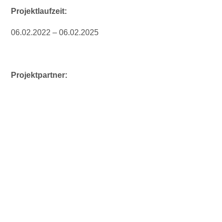
Projektlaufzeit:
06.02.2022 – 06.02.2025
Projektpartner: