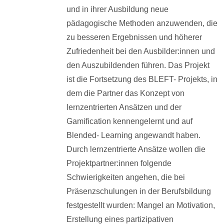
und in ihrer Ausbildung neue
pädagogische Methoden anzuwenden, die
zu besseren Ergebnissen und höherer
Zufriedenheit bei den Ausbilder:innen und
den Auszubildenden führen. Das Projekt
ist die Fortsetzung des BLEFT- Projekts, in
dem die Partner das Konzept von
lernzentrierten Ansätzen und der
Gamification kennengelernt und auf
Blended- Learning angewandt haben.
Durch lernzentrierte Ansätze wollen die
Projektpartner:innen folgende
Schwierigkeiten angehen, die bei
Präsenzschulungen in der Berufsbildung
festgestellt wurden: Mangel an Motivation,
Erstellung eines partizipativen