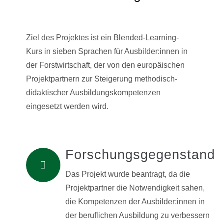
Ziel des Projektes ist ein Blended-Learning-
Kurs in sieben Sprachen für Ausbilder:innen in
der Forstwirtschaft, der von den europäischen
Projektpartnern zur Steigerung methodisch-
didaktischer Ausbildungskompetenzen
eingesetzt werden wird.
Forschungsgegenstand
Das Projekt wurde beantragt, da die
Projektpartner die Notwendigkeit sahen,
die Kompetenzen der Ausbilder:innen in
der beruflichen Ausbildung zu verbessern