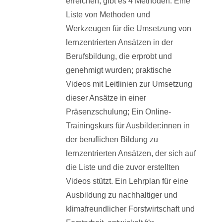
erreichen, gibt es 4 Methoden: Eine
Liste von Methoden und
Werkzeugen für die Umsetzung von
lernzentrierten Ansätzen in der
Berufsbildung, die erprobt und
genehmigt wurden; praktische
Videos mit Leitlinien zur Umsetzung
dieser Ansätze in einer
Präsenzschulung; Ein Online-
Trainingskurs für Ausbilder:innen in
der beruflichen Bildung zu
lernzentrierten Ansätzen, der sich auf
die Liste und die zuvor erstellten
Videos stützt. Ein Lehrplan für eine
Ausbildung zu nachhaltiger und
klimafreundlicher Forstwirtschaft und