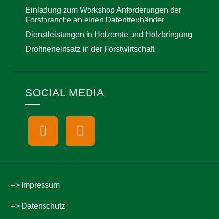
Einladung zum Workshop Anforderungen der
Forstbranche an einen Datentreuhänder
Dienstleistungen in Holzernte und Holzbringung
Drohneneinsatz in der Forstwirtschaft
SOCIAL MEDIA
–> Impressum
–> Datenschutz