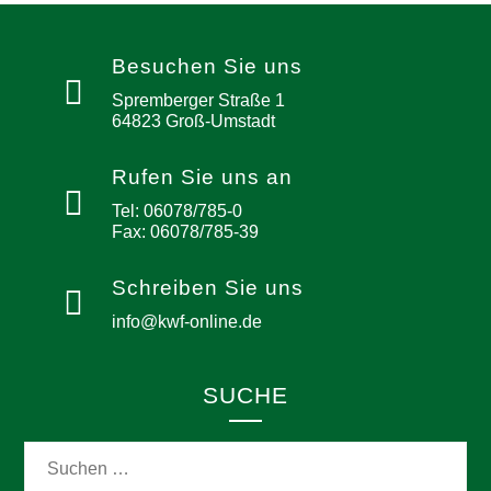
Besuchen Sie uns
Spremberger Straße 1
64823 Groß-Umstadt
Rufen Sie uns an
Tel: 06078/785-0
Fax: 06078/785-39
Schreiben Sie uns
info@kwf-online.de
SUCHE