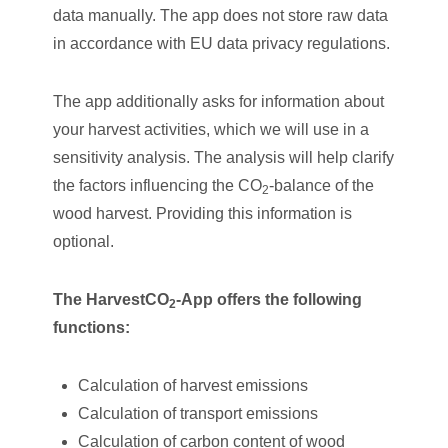
data manually. The app does not store raw data
in accordance with EU data privacy regulations.
The app additionally asks for information about
your harvest activities, which we will use in a
sensitivity analysis. The analysis will help clarify
the factors influencing the CO
-balance of the
2
wood harvest. Providing this information is
optional.
The HarvestCO
-App offers the following
2
functions:
Calculation of harvest emissions
Calculation of transport emissions
Calculation of carbon content of wood