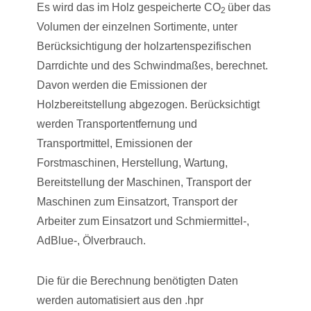
Es wird das im Holz gespeicherte CO
über das
2
Volumen der einzelnen Sortimente, unter
Berücksichtigung der holzartenspezifischen
Darrdichte und des Schwindmaßes, berechnet.
Davon werden die Emissionen der
Holzbereitstellung abgezogen. Berücksichtigt
werden Transportentfernung und
Transportmittel, Emissionen der
Forstmaschinen, Herstellung, Wartung,
Bereitstellung der Maschinen, Transport der
Maschinen zum Einsatzort, Transport der
Arbeiter zum Einsatzort und Schmiermittel-,
AdBlue-, Ölverbrauch.
Die für die Berechnung benötigten Daten
werden automatisiert aus den .hpr