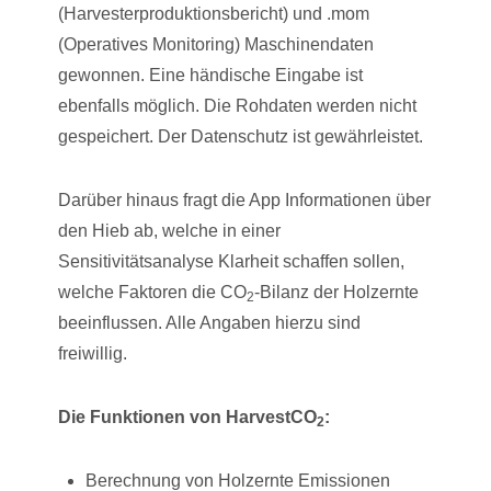
(Harvesterproduktionsbericht) und .mom
(Operatives Monitoring) Maschinendaten
gewonnen. Eine händische Eingabe ist
ebenfalls möglich. Die Rohdaten werden nicht
gespeichert. Der Datenschutz ist gewährleistet.
Darüber hinaus fragt die App Informationen über
den Hieb ab, welche in einer
Sensitivitätsanalyse Klarheit schaffen sollen,
welche Faktoren die CO
-Bilanz der Holzernte
2
beeinflussen. Alle Angaben hierzu sind
freiwillig.
Die Funktionen von HarvestCO
:
2
Berechnung von Holzernte Emissionen