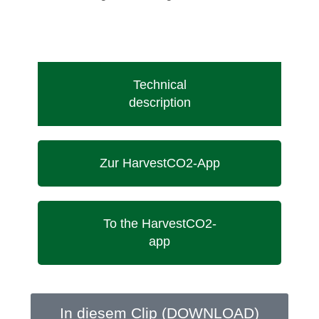
Technical
description
Zur HarvestCO2-App
To the HarvestCO2-
app
In diesem Clip (DOWNLOAD)