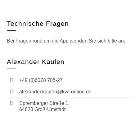
Technische Fragen
Bei Fragen rund um die App wenden Sie sich bitte an:
Alexander Kaulen
+49 (0)6078 785-27
alexander.kaulen@kwf-online.de
Spremberger Straße 1
64823 Groß-Umstadt