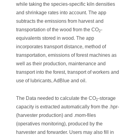
while taking the species-specific kiln densities
and shrinkage rates into account. The app
subtracts the emissions from harvest and
transportation of the wood from the CO
-
2
equivalents stored in wood. The app
incorporates transport distance, method of
transportation, emissions of forest machines as
well as their production, maintenance and
transport into the forest, transport of workers and
use of lubricants, AdBlue and oil.
The Data needed to calculate the CO
-storage
2
capacity is extracted automatically from the .hpr-
(harvester production) and .mom-files
(operatives monitoring), produced by the
harvester and forwarder. Users may also fill in