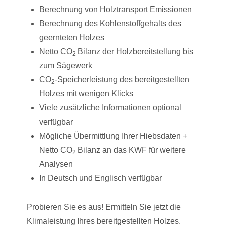
Berechnung von Holztransport Emissionen
Berechnung des Kohlenstoffgehalts des
geernteten Holzes
Netto CO
Bilanz der Holzbereitstellung bis
2
zum Sägewerk
CO
-Speicherleistung des bereitgestellten
2
Holzes mit wenigen Klicks
Viele zusätzliche Informationen optional
verfügbar
Mögliche Übermittlung Ihrer Hiebsdaten +
Netto CO
Bilanz an das KWF für weitere
2
Analysen
In Deutsch und Englisch verfügbar
Probieren Sie es aus! Ermitteln Sie jetzt die
Klimaleistung Ihres bereitgestellten Holzes.