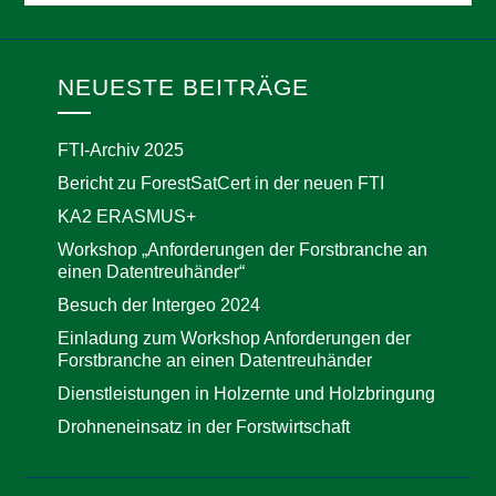
NEUESTE BEITRÄGE
FTI-Archiv 2025
Bericht zu ForestSatCert in der neuen FTI
KA2 ERASMUS+
Workshop „Anforderungen der Forstbranche an
einen Datentreuhänder“
Besuch der Intergeo 2024
Einladung zum Workshop Anforderungen der
Forstbranche an einen Datentreuhänder
Dienstleistungen in Holzernte und Holzbringung
Drohneneinsatz in der Forstwirtschaft