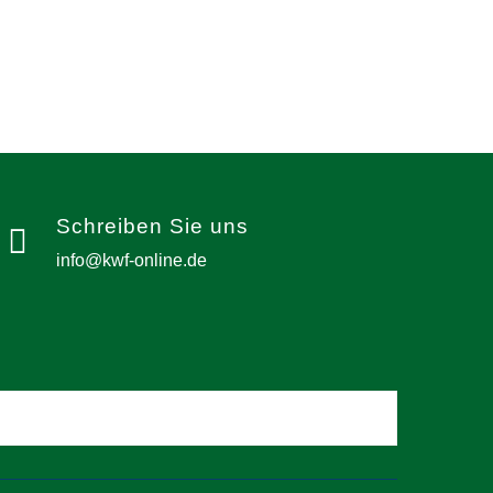
Schreiben Sie uns
info@kwf-online.de