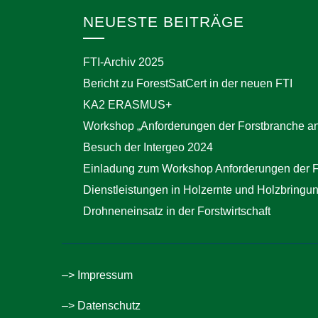
NEUESTE BEITRÄGE
FTI-Archiv 2025
Bericht zu ForestSatCert in der neuen FTI
KA2 ERASMUS+
Workshop „Anforderungen der Forstbranche an
Besuch der Intergeo 2024
Einladung zum Workshop Anforderungen der F
Dienstleistungen in Holzernte und Holzbringu
Drohneneinsatz in der Forstwirtschaft
–> Impressum
–> Datenschutz