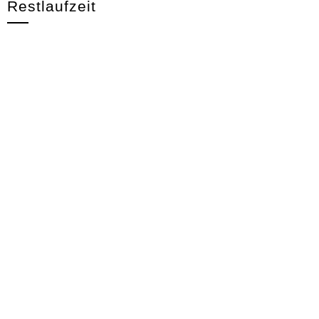
Restlaufzeit