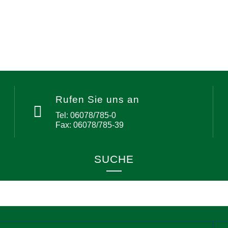
Rufen Sie uns an
Tel: 06078/785-0
Fax: 06078/785-39
SUCHE