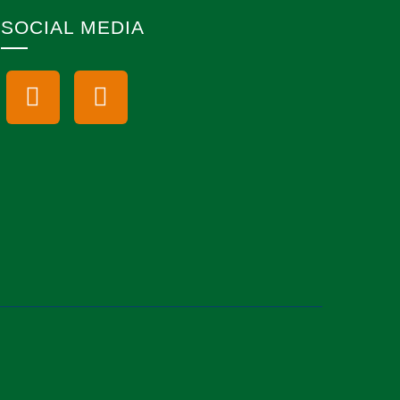
SOCIAL MEDIA