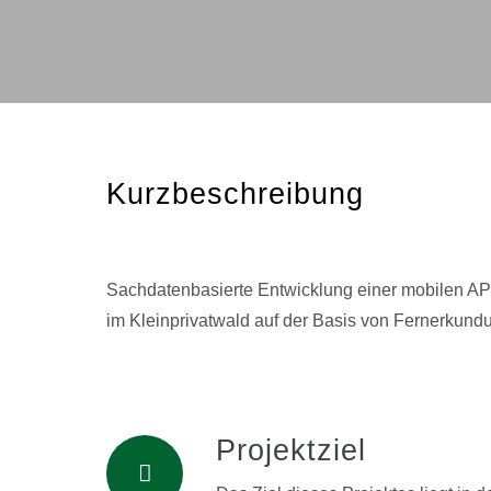
Kurzbeschreibung
Sachdatenbasierte Entwicklung einer mobilen A
im Kleinprivatwald auf der Basis von Fernerkund
Projektziel