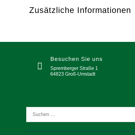
Zusätzliche Informationen
Besuchen Sie uns
Spremberger Straße 1
64823 Groß-Umstadt