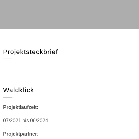
Projektsteckbrief
Waldklick
Projektlaufzeit:
07/2021 bis 06/2024
Projektpartner: