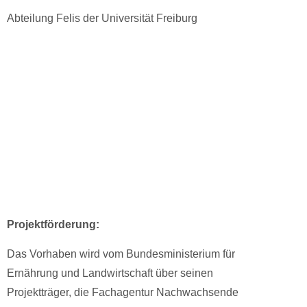
Abteilung Felis der Universität Freiburg
Projektförderung:
Das Vorhaben wird vom Bundesministerium für
Ernährung und Landwirtschaft über seinen
Projektträger, die Fachagentur Nachwachsende