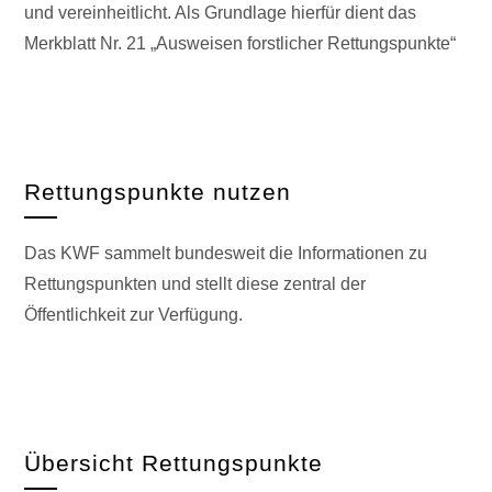
und vereinheitlicht. Als Grundlage hierfür dient das
Merkblatt Nr. 21 „Ausweisen forstlicher Rettungspunkte“
Rettungspunkte nutzen
Das KWF sammelt bundesweit die Informationen zu
Rettungspunkten und stellt diese zentral der
Öffentlichkeit zur Verfügung.
Übersicht Rettungspunkte