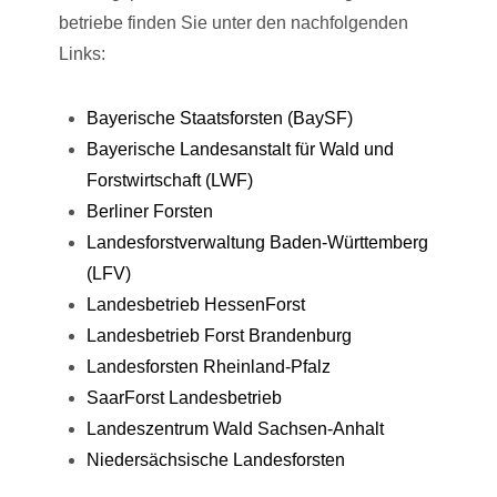
betriebe finden Sie unter den nachfolgenden
Links:
Bayerische Staatsforsten (BaySF)
Bayerische Landesanstalt für Wald und
Forstwirtschaft (LWF)
Berliner Forsten
Landesforstverwaltung Baden-Württemberg
(LFV)
Landesbetrieb HessenForst
Landesbetrieb Forst Brandenburg
Landesforsten Rheinland-Pfalz
SaarForst Landesbetrieb
Landeszentrum Wald Sachsen-Anhalt
Niedersächsische Landesforsten