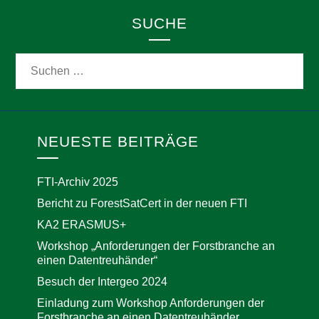
SUCHE
NEUESTE BEITRÄGE
FTI-Archiv 2025
Bericht zu ForestSatCert in der neuen FTI
KA2 ERASMUS+
Workshop „Anforderungen der Forstbranche an
einen Datentreuhänder“
Besuch der Intergeo 2024
Einladung zum Workshop Anforderungen der
Forstbranche an einen Datentreuhänder