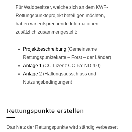
Für Waldbesitzer, welche sich an dem KWF-
Rettungspunkteprojekt beteiligen möchten,
haben wir entsprechende Informationen
zusätzlich zusammengestellt:
Projektbeschreibung
(Gemeinsame
Rettungspunktekarte – Forst – der Länder)
Anlage 1
(CC-Lizenz CC-BY-ND 4.0)
Anlage 2
(Haftungsausschluss und
Nutzungsbedingungen)
Rettungspunkte erstellen
Das Netz der Rettungspunkte wird ständig verbessert