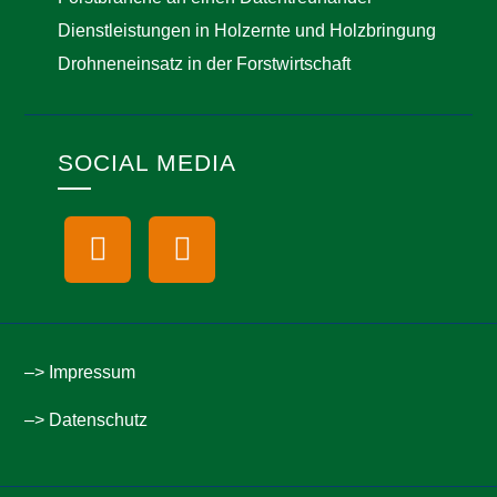
Dienstleistungen in Holzernte und Holzbringung
Drohneneinsatz in der Forstwirtschaft
SOCIAL MEDIA
–> Impressum
–> Datenschutz