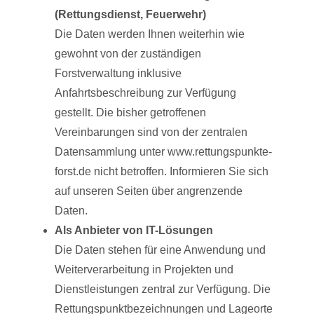
(Rettungsdienst, Feuerwehr)
Die Daten werden Ihnen weiterhin wie
gewohnt von der zuständigen
Forstverwaltung inklusive
Anfahrtsbeschreibung zur Verfügung
gestellt. Die bisher getroffenen
Vereinbarungen sind von der zentralen
Datensammlung unter www.rettungspunkte-
forst.de nicht betroffen. Informieren Sie sich
auf unseren Seiten über angrenzende
Daten.
Als Anbieter von IT-Lösungen
Die Daten stehen für eine Anwendung und
Weiterverarbeitung in Projekten und
Dienstleistungen zentral zur Verfügung. Die
Rettungspunktbezeichnungen und Lageorte