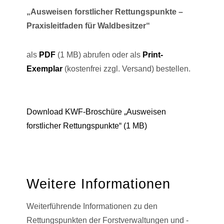
„Ausweisen forstlicher Rettungspunkte –
Praxisleitfaden für Waldbesitzer“
als
PDF
(1 MB) abrufen oder als
Print-
Exemplar
(kostenfrei zzgl. Versand) bestellen.
Download KWF-Broschüre „Ausweisen
forstlicher Rettungspunkte“ (1 MB)
Weitere Informationen
Weiterführende Informationen zu den
Rettungspunkten der Forstverwaltungen und -