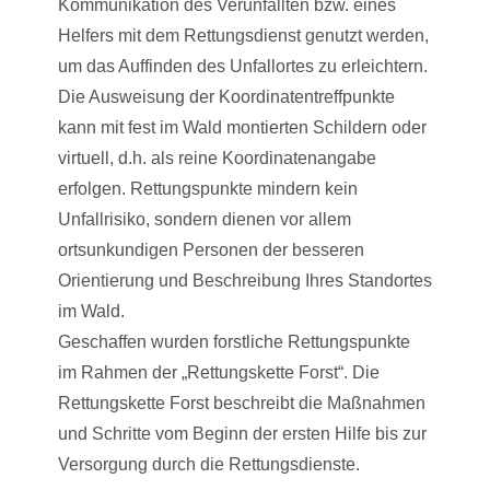
Kommunikation des Verunfallten bzw. eines
Helfers mit dem Rettungsdienst genutzt werden,
um das Auffinden des Unfallortes zu erleichtern.
Die Ausweisung der Koordinatentreffpunkte
kann mit fest im Wald montierten Schildern oder
virtuell, d.h. als reine Koordinatenangabe
erfolgen. Rettungspunkte mindern kein
Unfallrisiko, sondern dienen vor allem
ortsunkundigen Personen der besseren
Orientierung und Beschreibung Ihres Standortes
im Wald.
Geschaffen wurden forstliche Rettungspunkte
im Rahmen der „Rettungskette Forst“. Die
Rettungskette Forst beschreibt die Maßnahmen
und Schritte vom Beginn der ersten Hilfe bis zur
Versorgung durch die Rettungsdienste.