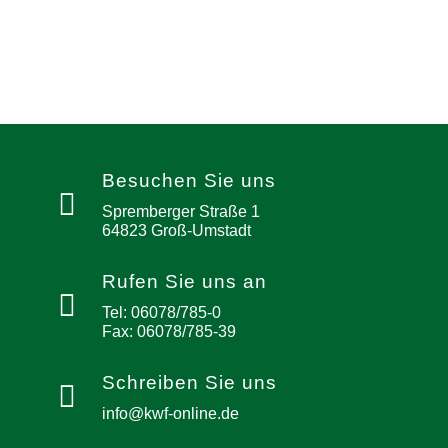
Besuchen Sie uns
Spremberger Straße 1
64823 Groß-Umstadt
Rufen Sie uns an
Tel: 06078/785-0
Fax: 06078/785-39
Schreiben Sie uns
info@kwf-online.de