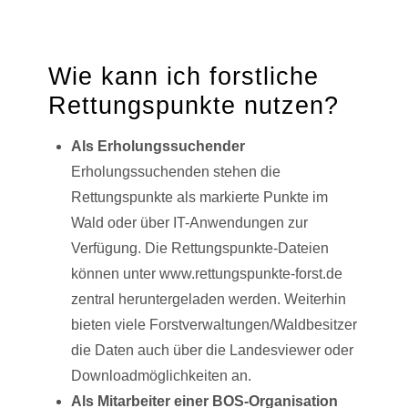
Wie kann ich forstliche
Rettungspunkte nutzen?
Als Erholungssuchender
Erholungssuchenden stehen die
Rettungspunkte als markierte Punkte im
Wald oder über IT-Anwendungen zur
Verfügung. Die Rettungspunkte-Dateien
können unter www.rettungspunkte-forst.de
zentral heruntergeladen werden. Weiterhin
bieten viele Forstverwaltungen/Waldbesitzer
die Daten auch über die Landesviewer oder
Downloadmöglichkeiten an.
Als Mitarbeiter einer BOS-Organisation