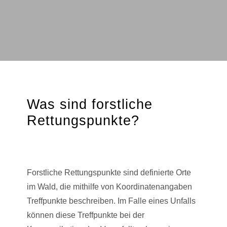
Was sind forstliche
Rettungspunkte?
Forstliche Rettungspunkte sind definierte Orte
im Wald, die mithilfe von Koordinatenangaben
Treffpunkte beschreiben. Im Falle eines Unfalls
können diese Treffpunkte bei der