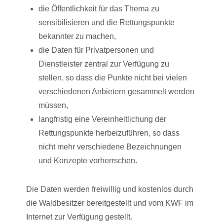
die Öffentlichkeit für das Thema zu
sensibilisieren und die Rettungspunkte
bekannter zu machen,
die Daten für Privatpersonen und
Dienstleister zentral zur Verfügung zu
stellen, so dass die Punkte nicht bei vielen
verschiedenen Anbietern gesammelt werden
müssen,
langfristig eine Vereinheitlichung der
Rettungspunkte herbeizuführen, so dass
nicht mehr verschiedene Bezeichnungen
und Konzepte vorherrschen.
Die Daten werden freiwillig und kostenlos durch
die Waldbesitzer bereitgestellt und vom KWF im
Internet zur Verfügung gestellt.