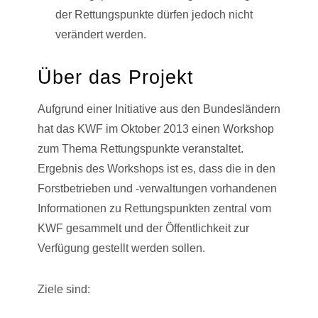
der Rettungspunkte dürfen jedoch nicht
verändert werden.
Über das Projekt
Aufgrund einer Initiative aus den Bundesländern
hat das KWF im Oktober 2013 einen Workshop
zum Thema Rettungspunkte veranstaltet.
Ergebnis des Workshops ist es, dass die in den
Forstbetrieben und -verwaltungen vorhandenen
Informationen zu Rettungspunkten zentral vom
KWF gesammelt und der Öffentlichkeit zur
Verfügung gestellt werden sollen.
Ziele sind: