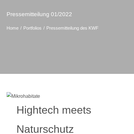
Pressemitteilung 01/2022
Home
Portfolios
Pressemitteilung des KWF
Hightech meets
Naturschutz