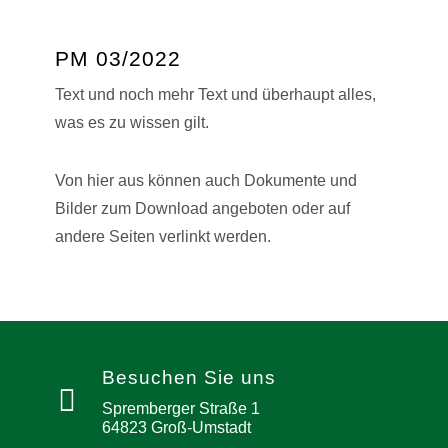
PM 03/2022
Text und noch mehr Text und überhaupt alles,
was es zu wissen gilt.
Von hier aus können auch Dokumente und
Bilder zum Download angeboten oder auf
andere Seiten verlinkt werden.
Besuchen Sie uns
Spremberger Straße 1
64823 Groß-Umstadt