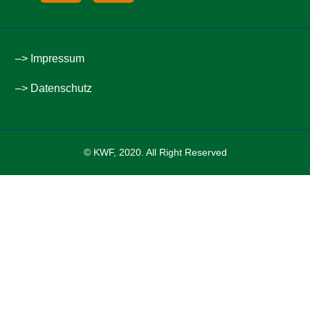
–> Impressum
–> Datenschutz
© KWF, 2020. All Right Reserved