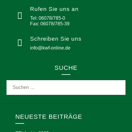
Rufen Sie uns an
Tel: 06078/785-0
Fax: 06078/785-39
Schreiben Sie uns
info@kwf-online.de
SUCHE
NEUESTE BEITRÄGE