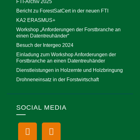
FTI-Archiv 2025
Bericht zu ForestSatCert in der neuen FTI
KA2 ERASMUS+
Workshop „Anforderungen der Forstbranche an
einen Datentreuhänder“
Besuch der Intergeo 2024
Einladung zum Workshop Anforderungen der
Forstbranche an einen Datentreuhänder
Dienstleistungen in Holzernte und Holzbringung
Drohneneinsatz in der Forstwirtschaft
SOCIAL MEDIA