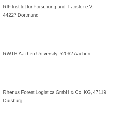
RIF Institut für Forschung und Transfer e.V.,
44227 Dortmund
RWTH Aachen University, 52062 Aachen
Rhenus Forest Logistics GmbH & Co. KG, 47119
Duisburg