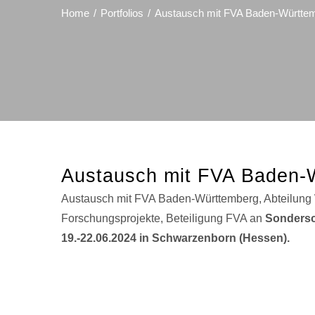
Home
Portfolios
Austausch mit FVA Baden-Württe
Austausch mit FVA Baden-
Austausch mit FVA Baden-Württemberg, Abteilung 
Forschungsprojekte, Beteiligung FVA an
Sondersc
19.-22.06.2024 in Schwarzenborn (Hessen).