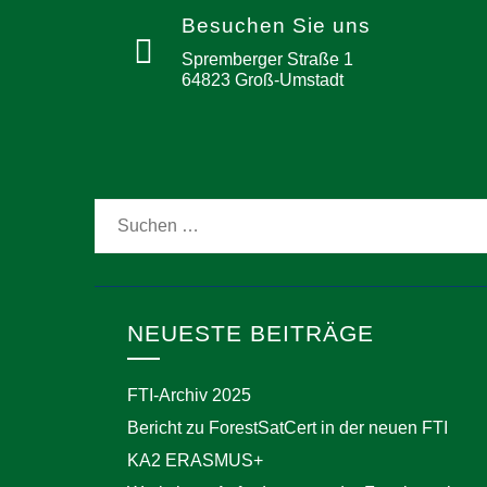
Besuchen Sie uns
Spremberger Straße 1
64823 Groß-Umstadt
NEUESTE BEITRÄGE
FTI-Archiv 2025
Bericht zu ForestSatCert in der neuen FTI
KA2 ERASMUS+