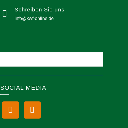
Schreiben Sie uns
info@kwf-online.de
SOCIAL MEDIA