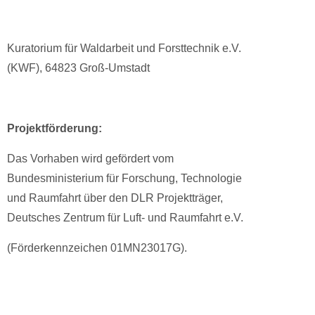
Kuratorium für Waldarbeit und Forsttechnik e.V.
(KWF), 64823 Groß-Umstadt
Projektförderung:
Das Vorhaben wird gefördert vom
Bundesministerium für Forschung, Technologie
und Raumfahrt über den DLR Projektträger,
Deutsches Zentrum für Luft- und Raumfahrt e.V.
(Förderkennzeichen 01MN23017G).