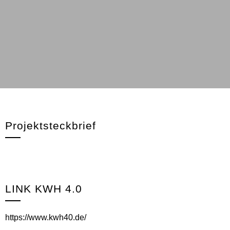
Projektsteckbrief
LINK KWH 4.0
https://www.kwh40.de/