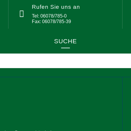
Rufen Sie uns an
Tel: 06078/785-0
Fax: 06078/785-39
SUCHE