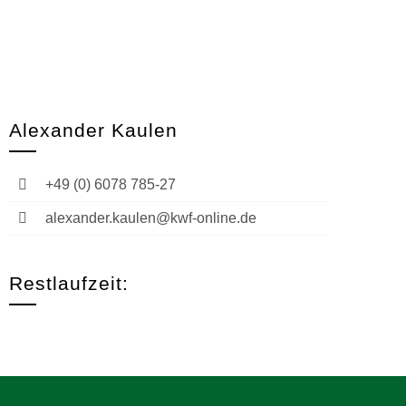
Alexander Kaulen
+49 (0) 6078 785-27
alexander.kaulen@kwf-online.de
Restlaufzeit: