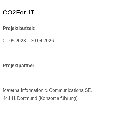
CO2For-IT
Projektlaufzeit:
01.05.2023 – 30.04.2026
Projektpartner:
Materna Information & Communications SE,
44141 Dortmund (Konsortialführung)