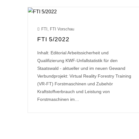
FTI
,
FTI Vorschau
FTI 5/2022
Inhalt: Editorial Arbeitssicherheit und
Qualifizierung KWF-Unfallstatistik für den
Staatswald - aktueller und im neuen Gewand
Verbundprojekt: Virtual Reality Forestry Training
(VR-FT) Forstmaschinen und Zubehör
Kraftstoffverbrauch und Leistung von
Forstmaschinen im…