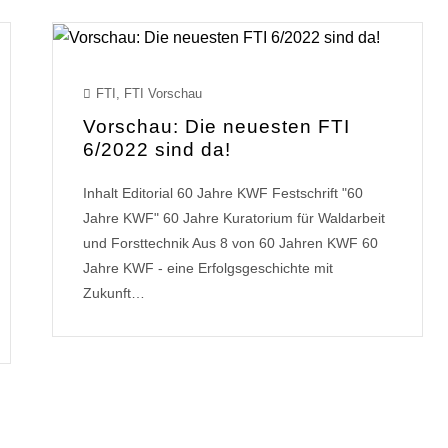
FTI
,
FTI Vorschau
Vorschau: Die neuesten FTI
6/2022 sind da!
Inhalt Editorial 60 Jahre KWF Festschrift "60
Jahre KWF" 60 Jahre Kuratorium für Waldarbeit
und Forsttechnik Aus 8 von 60 Jahren KWF 60
Jahre KWF - eine Erfolgsgeschichte mit
Zukunft…