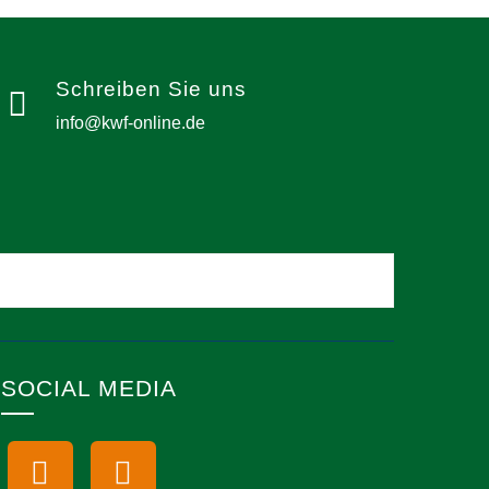
Schreiben Sie uns
info@kwf-online.de
SOCIAL MEDIA