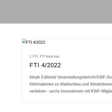
FTI
,
FTI Vorschau
FTI 4/2022
Inhalt: Editorial Veranstaltungsbericht KWF
Informationen zu Waldumbau und Wiederbew
verliehen - sechs Innovationen mit KWF-Mitg