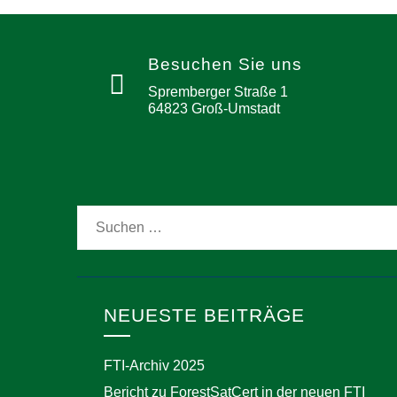
Besuchen Sie uns
Spremberger Straße 1
64823 Groß-Umstadt
NEUESTE BEITRÄGE
FTI-Archiv 2025
Bericht zu ForestSatCert in der neuen FTI