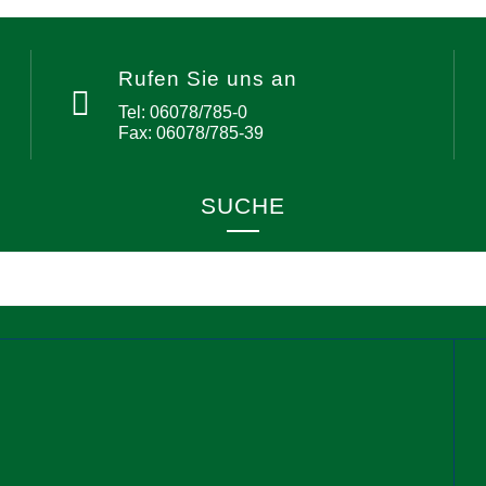
Rufen Sie uns an
Tel: 06078/785-0
Fax: 06078/785-39
SUCHE