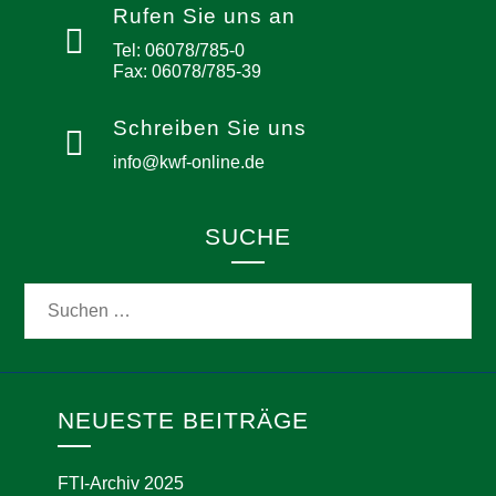
Rufen Sie uns an
Tel: 06078/785-0
Fax: 06078/785-39
Schreiben Sie uns
info@kwf-online.de
SUCHE
NEUESTE BEITRÄGE
FTI-Archiv 2025