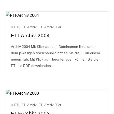
FTI
,
FTI Archiv
,
FTI Archiv 00er
FTI-Archiv 2004
Archiv 2004 Mit Klick auf den Dateinamen links unter
dem jeweiligen Vorschaubild öffnen Sie die FTIin einem
neuen Tab. Mit Klick auf Herunterladen können Sie die
FTI als PDF downloaden.…
FTI
,
FTI Archiv
,
FTI Archiv 00er
FTI-Archiv 2003