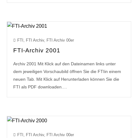
FTI
,
FTI Archiv
,
FTI Archiv 00er
FTI-Archiv 2001
Archiv 2001 Mit Klick auf den Dateinamen links unter
dem jeweiligen Vorschaubild öffnen Sie die FTIin einem
neuen Tab. Mit Klick auf Herunterladen können Sie die
FTI als PDF downloaden.…
FTI
,
FTI Archiv
,
FTI Archiv 00er