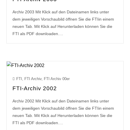
Archiv 2003 Mit Klick auf den Dateinamen links unter
dem jeweiligen Vorschaubild öffnen Sie die FTIin einem
neuen Tab. Mit Klick auf Herunterladen können Sie die
FTI als PDF downloaden.…
FTI
,
FTI Archiv
,
FTI Archiv 00er
FTI-Archiv 2002
Archiv 2002 Mit Klick auf den Dateinamen links unter
dem jeweiligen Vorschaubild öffnen Sie die FTIin einem
neuen Tab. Mit Klick auf Herunterladen können Sie die
FTI als PDF downloaden.…