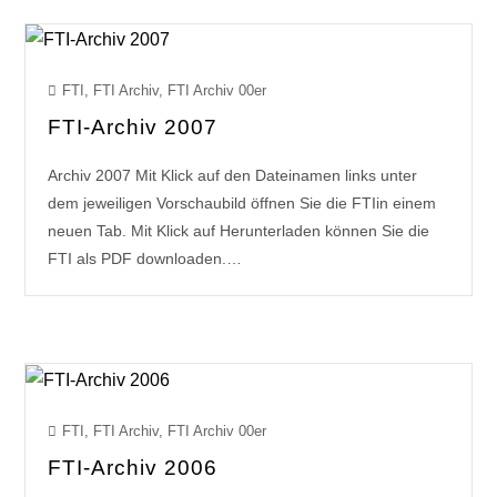
FTI
,
FTI Archiv
,
FTI Archiv 00er
FTI-Archiv 2007
Archiv 2007 Mit Klick auf den Dateinamen links unter
dem jeweiligen Vorschaubild öffnen Sie die FTIin einem
neuen Tab. Mit Klick auf Herunterladen können Sie die
FTI als PDF downloaden.…
FTI
,
FTI Archiv
,
FTI Archiv 00er
FTI-Archiv 2006