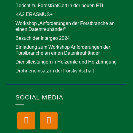
Bericht zu ForestSatCert in der neuen FTI
KA2 ERASMUS+
Workshop „Anforderungen der Forstbranche an
einen Datentreuhänder“
Besuch der Intergeo 2024
Einladung zum Workshop Anforderungen der
Forstbranche an einen Datentreuhänder
Dienstleistungen in Holzernte und Holzbringung
Drohneneinsatz in der Forstwirtschaft
SOCIAL MEDIA