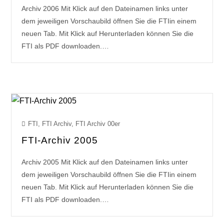
Archiv 2006 Mit Klick auf den Dateinamen links unter
dem jeweiligen Vorschaubild öffnen Sie die FTIin einem
neuen Tab. Mit Klick auf Herunterladen können Sie die
FTI als PDF downloaden.…
FTI
,
FTI Archiv
,
FTI Archiv 00er
FTI-Archiv 2005
Archiv 2005 Mit Klick auf den Dateinamen links unter
dem jeweiligen Vorschaubild öffnen Sie die FTIin einem
neuen Tab. Mit Klick auf Herunterladen können Sie die
FTI als PDF downloaden.…