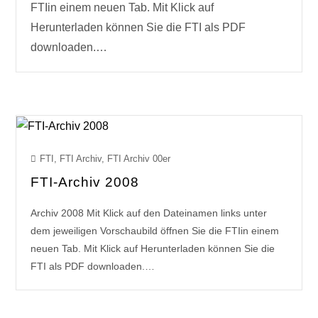
FTIin einem neuen Tab. Mit Klick auf
Herunterladen können Sie die FTI als PDF
downloaden.…
FTI
,
FTI Archiv
,
FTI Archiv 00er
FTI-Archiv 2008
Archiv 2008 Mit Klick auf den Dateinamen links unter
dem jeweiligen Vorschaubild öffnen Sie die FTIin einem
neuen Tab. Mit Klick auf Herunterladen können Sie die
FTI als PDF downloaden.…