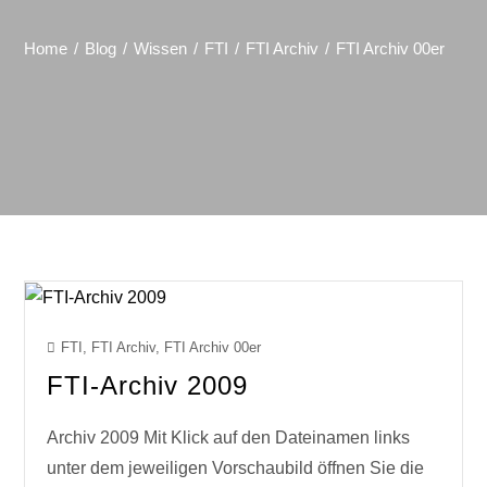
Home
Blog
Wissen
FTI
FTI Archiv
FTI Archiv 00er
FTI
,
FTI Archiv
,
FTI Archiv 00er
FTI-Archiv 2009
Archiv 2009 Mit Klick auf den Dateinamen links
unter dem jeweiligen Vorschaubild öffnen Sie die