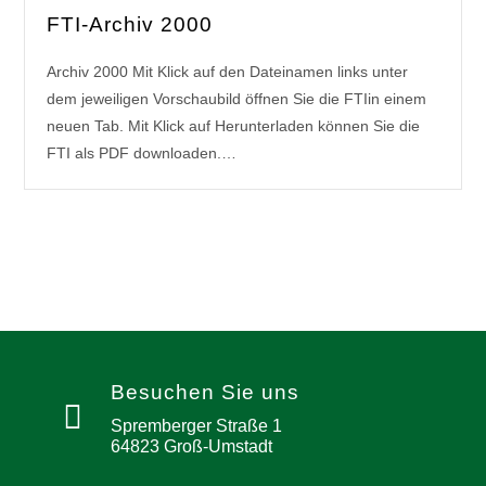
FTI-Archiv 2000
Archiv 2000 Mit Klick auf den Dateinamen links unter
dem jeweiligen Vorschaubild öffnen Sie die FTIin einem
neuen Tab. Mit Klick auf Herunterladen können Sie die
FTI als PDF downloaden.…
Besuchen Sie uns
Spremberger Straße 1
64823 Groß-Umstadt