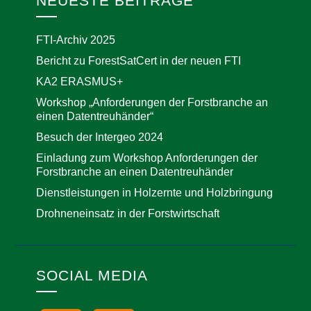
NEUESTE BEITRÄGE
FTI-Archiv 2025
Bericht zu ForestSatCert in der neuen FTI
KA2 ERASMUS+
Workshop „Anforderungen der Forstbranche an
einen Datentreuhänder“
Besuch der Intergeo 2024
Einladung zum Workshop Anforderungen der
Forstbranche an einen Datentreuhänder
Dienstleistungen in Holzernte und Holzbringung
Drohneneinsatz in der Forstwirtschaft
SOCIAL MEDIA