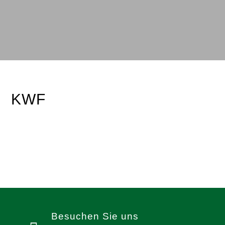
KWF
Besuchen Sie uns