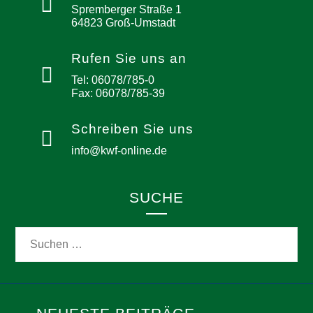
Spremberger Straße 1
64823 Groß-Umstadt
Rufen Sie uns an
Tel: 06078/785-0
Fax: 06078/785-39
Schreiben Sie uns
info@kwf-online.de
SUCHE