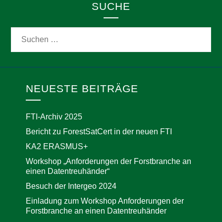
SUCHE
NEUESTE BEITRÄGE
FTI-Archiv 2025
Bericht zu ForestSatCert in der neuen FTI
KA2 ERASMUS+
Workshop „Anforderungen der Forstbranche an
einen Datentreuhänder“
Besuch der Intergeo 2024
Einladung zum Workshop Anforderungen der
Forstbranche an einen Datentreuhänder