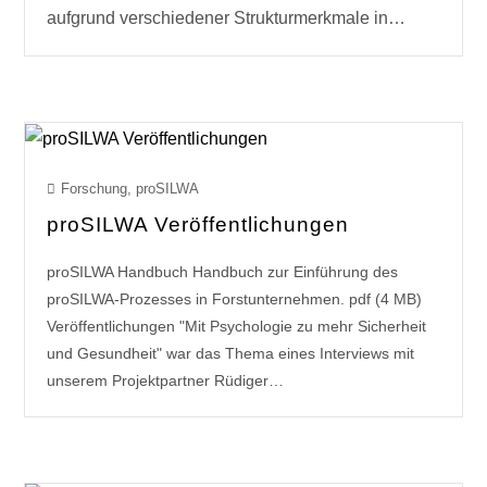
aufgrund verschiedener Strukturmerkmale in…
Forschung
,
proSILWA
proSILWA Veröffentlichungen
proSILWA Handbuch Handbuch zur Einführung des
proSILWA-Prozesses in Forstunternehmen. pdf (4 MB)
Veröffentlichungen "Mit Psychologie zu mehr Sicherheit
und Gesundheit" war das Thema eines Interviews mit
unserem Projektpartner Rüdiger…