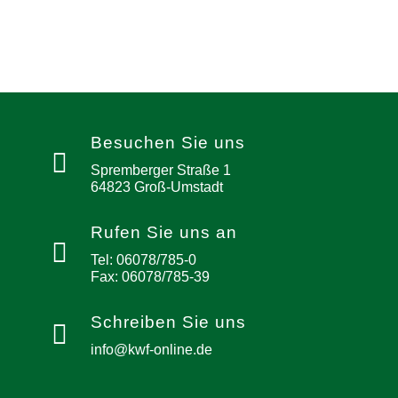
Besuchen Sie uns
Spremberger Straße 1
64823 Groß-Umstadt
Rufen Sie uns an
Tel: 06078/785-0
Fax: 06078/785-39
Schreiben Sie uns
info@kwf-online.de