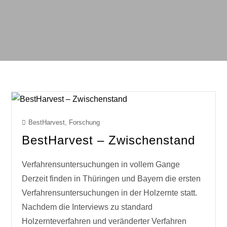
BestHarvest
,
Forschung
BestHarvest – Zwischenstand
Verfahrensuntersuchungen in vollem Gange
Derzeit finden in Thüringen und Bayern die ersten
Verfahrensuntersuchungen in der Holzernte statt.
Nachdem die Interviews zu standard
Holzernteverfahren und veränderter Verfahren