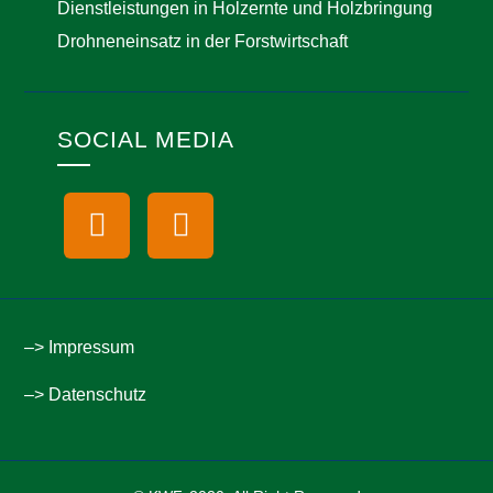
Dienstleistungen in Holzernte und Holzbringung
Drohneneinsatz in der Forstwirtschaft
SOCIAL MEDIA
–> Impressum
–> Datenschutz