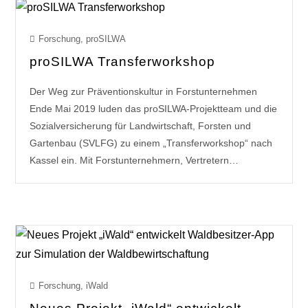
Forschung
,
proSILWA
proSILWA Transferworkshop
Der Weg zur Präventionskultur in Forstunternehmen
Ende Mai 2019 luden das proSILWA-Projektteam und die
Sozialversicherung für Landwirtschaft, Forsten und
Gartenbau (SVLFG) zu einem „Transferworkshop“ nach
Kassel ein. Mit Forstunternehmern, Vertretern…
Forschung
,
iWald