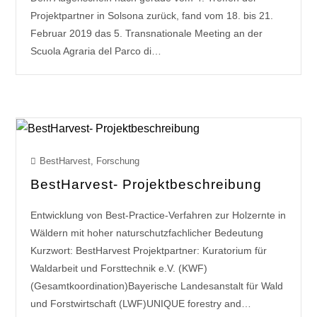
Projektpartner in Solsona zurück, fand vom 18. bis 21.
Februar 2019 das 5. Transnationale Meeting an der
Scuola Agraria del Parco di…
BestHarvest
,
Forschung
BestHarvest- Projektbeschreibung
Entwicklung von Best-Practice-Verfahren zur Holzernte in
Wäldern mit hoher naturschutzfachlicher Bedeutung
Kurzwort: BestHarvest Projektpartner: Kuratorium für
Waldarbeit und Forsttechnik e.V. (KWF)
(Gesamtkoordination)Bayerische Landesanstalt für Wald
und Forstwirtschaft (LWF)UNIQUE forestry and…